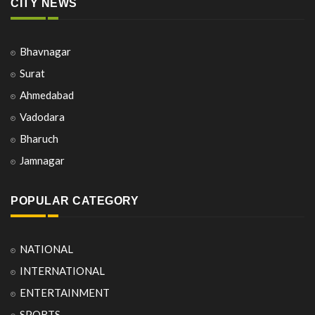
CITY NEWS
Bhavnagar
Surat
Ahmedabad
Vadodara
Bharuch
Jamnagar
POPULAR CATEGORY
NATIONAL
INTERNATIONAL
ENTERTAINMENT
SPORTS