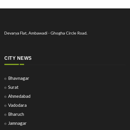
Devarya Flat, Ambawadi - Ghogha Circle Road.
CITY NEWS
Bhavnagar
Surat
Ahmedabad
Vadodara
Bharuch
Jamnagar