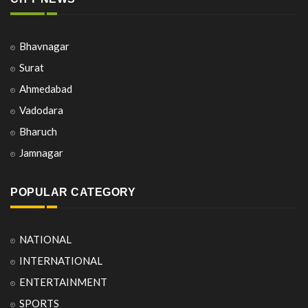
Bhavnagar
Surat
Ahmedabad
Vadodara
Bharuch
Jamnagar
POPULAR CATEGORY
NATIONAL
INTERNATIONAL
ENTERTAINMENT
SPORTS