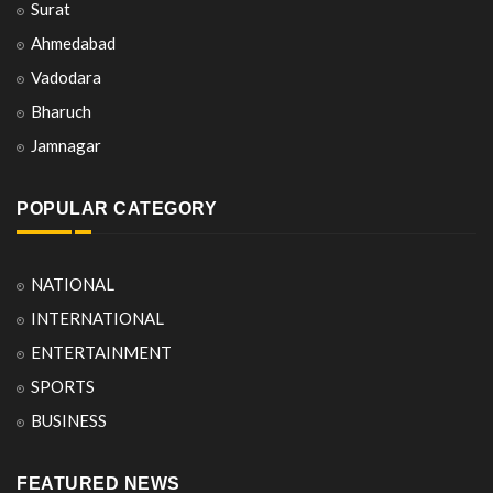
Surat
Ahmedabad
Vadodara
Bharuch
Jamnagar
POPULAR CATEGORY
NATIONAL
INTERNATIONAL
ENTERTAINMENT
SPORTS
BUSINESS
FEATURED NEWS