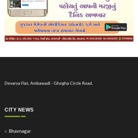
Devarya Flat, Ambawadi - Ghogha Circle Road.
CITY NEWS
Bhavnagar