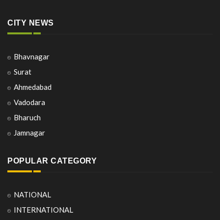
CITY NEWS
Bhavnagar
Surat
Ahmedabad
Vadodara
Bharuch
Jamnagar
POPULAR CATEGORY
NATIONAL
INTERNATIONAL