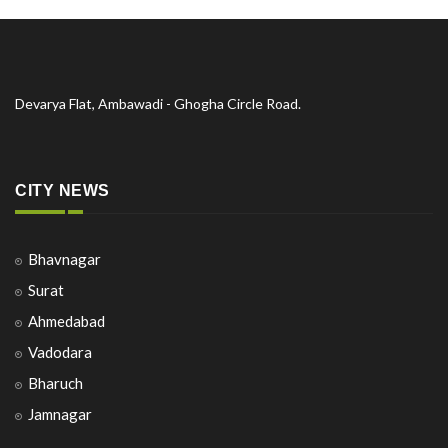
Devarya Flat, Ambawadi - Ghogha Circle Road.
CITY NEWS
Bhavnagar
Surat
Ahmedabad
Vadodara
Bharuch
Jamnagar