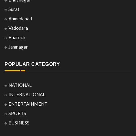
Surat
Ahmedabad
Vadodara
Bharuch
Jamnagar
POPULAR CATEGORY
NATIONAL
INTERNATIONAL
ENTERTAINMENT
SPORTS
BUSINESS