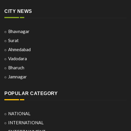
CITY NEWS
Bhavnagar
Surat
Ahmedabad
Vadodara
Bharuch
Jamnagar
POPULAR CATEGORY
NATIONAL
INTERNATIONAL