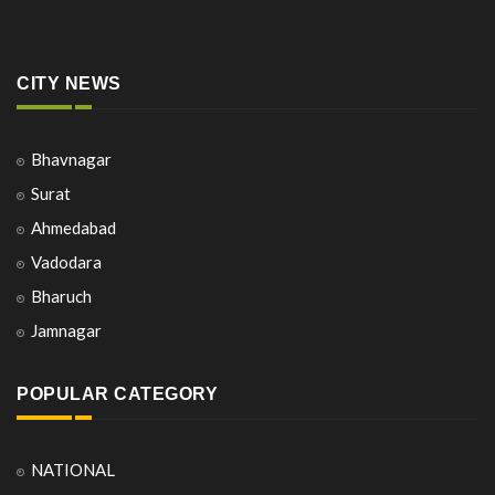
CITY NEWS
Bhavnagar
Surat
Ahmedabad
Vadodara
Bharuch
Jamnagar
POPULAR CATEGORY
NATIONAL