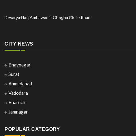
Devarya Flat, Ambawadi - Ghogha Circle Road.
CITY NEWS
Bhavnagar
Surat
Ahmedabad
Vadodara
Bharuch
Jamnagar
POPULAR CATEGORY