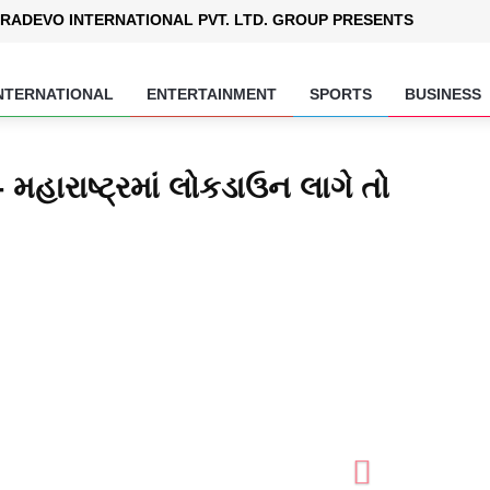
RADEVO INTERNATIONAL PVT. LTD. GROUP PRESENTS
NTERNATIONAL
ENTERTAINMENT
SPORTS
BUSINESS
- મહારાષ્ટ્રમાં લોકડાઉન લાગે તો
Next