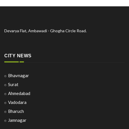
Devarya Flat, Ambawadi - Ghogha Circle Road.
CITY NEWS
Bhavnagar
Surat
Ahmedabad
Vadodara
Bharuch
Jamnagar