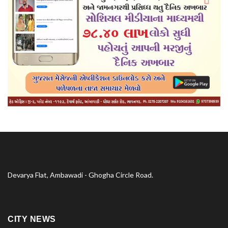
Devarya Flat, Ambawadi - Ghogha Circle Road.
CITY NEWS