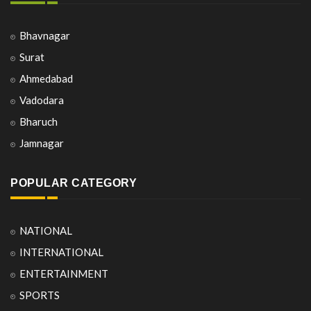
Bhavnagar
Surat
Ahmedabad
Vadodara
Bharuch
Jamnagar
POPULAR CATEGORY
NATIONAL
INTERNATIONAL
ENTERTAINMENT
SPORTS