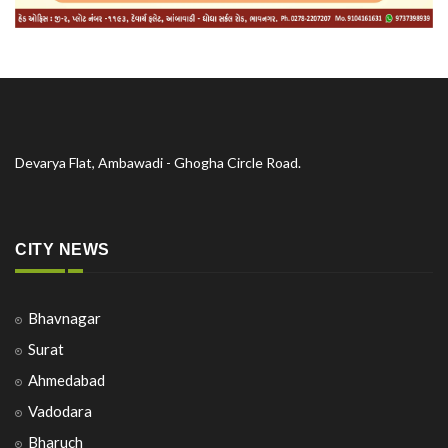
Devarya Flat, Ambawadi - Ghogha Circle Road.
CITY NEWS
Bhavnagar
Surat
Ahmedabad
Vadodara
Bharuch